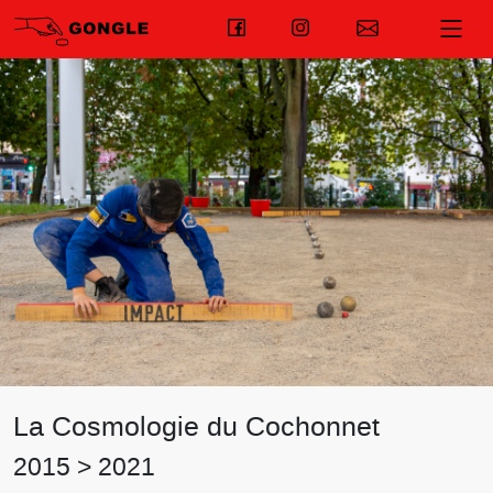
La Cosmologie du Cochonnet
2015 > 2021