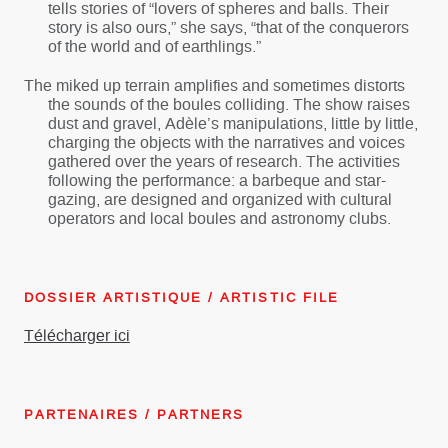
tells stories of “lovers of spheres and balls. Their
story is also ours,” she says, “that of the conquerors
of the world and of earthlings.”
The miked up terrain amplifies and sometimes distorts
the sounds of the boules colliding. The show raises
dust and gravel, Adèle’s manipulations, little by little,
charging the objects with the narratives and voices
gathered over the years of research. The activities
following the performance: a barbeque and star-
gazing, are designed and organized with cultural
operators and local boules and astronomy clubs.
DOSSIER ARTISTIQUE / ARTISTIC FILE
Télécharger ici
PARTENAIRES / PARTNERS