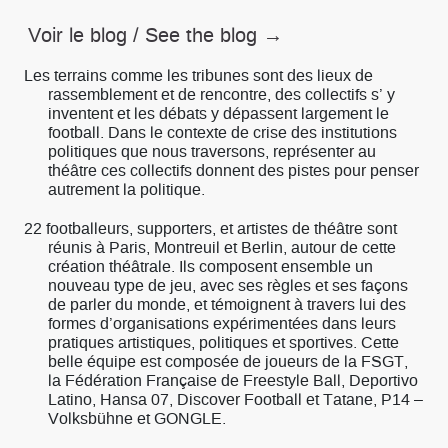
Voir le blog / See the blog →
Les terrains comme les tribunes sont des lieux de
rassemblement et de rencontre, des collectifs s’ y
inventent et les débats y dépassent largement le
football. Dans le contexte de crise des institutions
politiques que nous traversons, représenter au
théâtre ces collectifs donnent des pistes pour penser
autrement la politique.
22 footballeurs, supporters, et artistes de théâtre sont
réunis à Paris, Montreuil et Berlin, autour de cette
création théâtrale. Ils composent ensemble un
nouveau type de jeu, avec ses règles et ses façons
de parler du monde, et témoignent à travers lui des
formes d’organisations expérimentées dans leurs
pratiques artistiques, politiques et sportives. Cette
belle équipe est composée de joueurs de la FSGT,
la Fédération Française de Freestyle Ball, Deportivo
Latino, Hansa 07, Discover Football et Tatane, P14 –
Volksbühne et GONGLE.