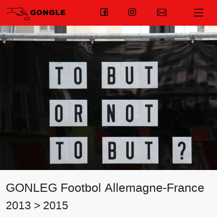
GONLEG Footbol Allemagne-France
2013 > 2015